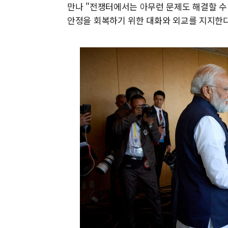
만나 "전쟁터에서는 아무런 문제도 해결할 수 
안정을 회복하기 위한 대화와 외교를 지지한다