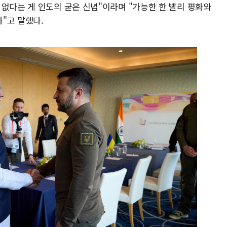
없다는 게 인도의 굳은 신념"이라며 "가능한 한 빨리 평화와
"고 말했다.