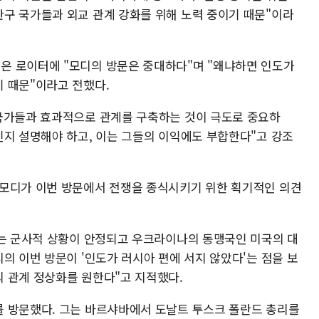
구 국가들과 외교 관계 강화를 위해 노력 중이기 때문"이라
은 로이터에 "모디의 방문은 중대하다"며 "왜냐하면 인도가
 때문"이라고 전했다.
국가들과 효과적으로 관계를 구축하는 것이 극도로 중요하
인지 설명해야 하고, 이는 그들의 이익에도 부합한다"고 강조
"모디가 이번 방문에서 전쟁을 종식시키기 위한 획기적인 의견
서는 군사적 상황이 안정되고 우크라이나의 동맹국인 미국의 대
의 이번 방문이 '인도가 러시아 편에 서지 않았다'는 점을 보
 관계 정상화를 원한다"고 지적했다.
 방문했다. 그는 바르샤바에서 도날트 투스크 폴란드 총리를