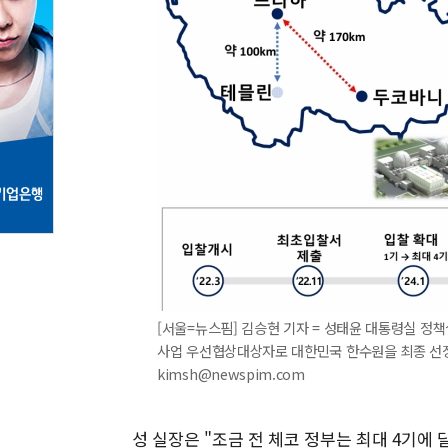
[서울=뉴스핌] 김승현 기자 = 성태윤 대통령실 정책
사업 우선협상대상자로 대한민국 한수원을 최종 선정했다
kimsh@newspim.com
성 실장은 "조금 전 체코 정부는 최대 4기에