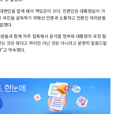
대변인을 맡게 돼서 책임감이 크다. 언론인은 대통령실이 가
고 국민을 설득하기 위해선 언론과 소통하고 언론인 여러분들
말했다.
러분들과 함께 자주 접촉해서 윤석열 정부와 대통령의 국정 철
맞는 것은 맞다고 하지만 아닌 것은 아니라고 분명히 말씀드릴
다"고 약속했다.