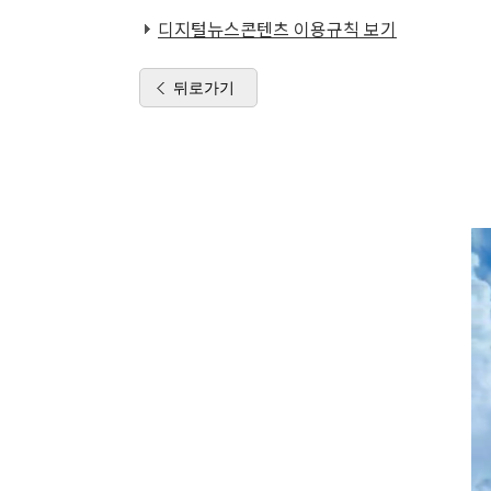
디지털뉴스콘텐츠 이용규칙 보기
뒤로가기