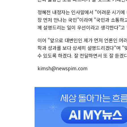
정혜전 내정자는 인사말에서 "어려운 시기에 
장 먼저 만나는 국민"이라며 "국민과 소통하
께 설명드리는 일이 우선이라고 생각한다"고 
이어 "앞으로 대변인인 제가 먼저 언론인 여
학과 성과를 보다 상세히 설명드리겠다"며 "
수 있도록 하겠다. 잘 전달하면서 또 잘 듣겠
kimsh@newspim.com