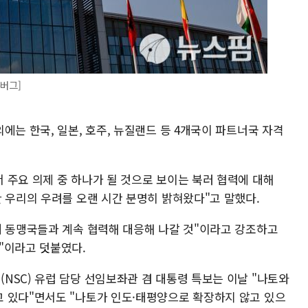
룸버그]
에는 한국, 일본, 호주, 뉴질랜드 등 4개국이 파트너국 자격
 주요 의제 중 하나가 될 것으로 보이는 북러 협력에 대해
한 우리의 우려를 오랜 시간 분명히 밝혀왔다"고 말했다.
내 동맹국들과 계속 협력해 대응해 나갈 것"이라고 강조하고
"이라고 덧붙였다.
NSC) 유럽 담당 선임보좌관 겸 대통령 특보는 이날 "나토와
 있다"면서도 "나토가 인도·태평양으로 확장하지 않고 있으