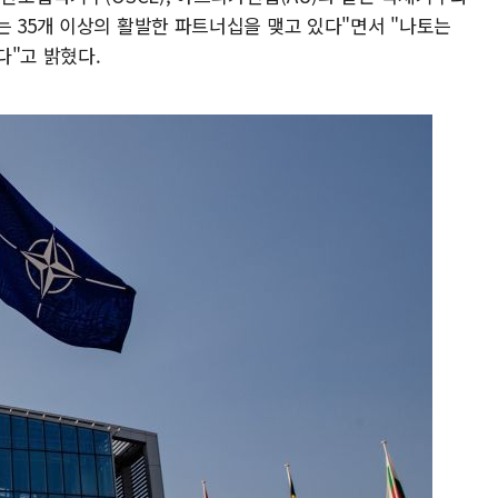
는 35개 이상의 활발한 파트너십을 맺고 있다"면서 "나토는
다"고 밝혔다.