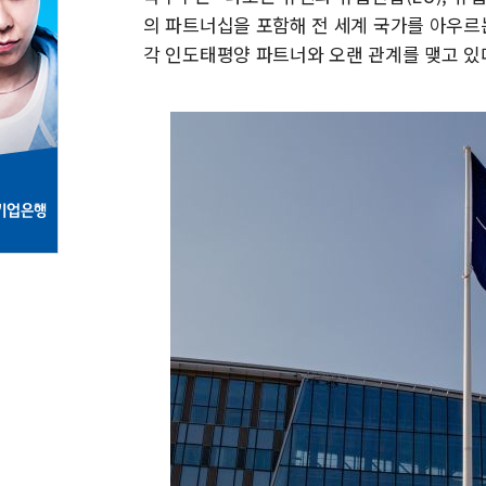
의 파트너십을 포함해 전 세계 국가를 아우르
각 인도태평양 파트너와 오랜 관계를 맺고 있