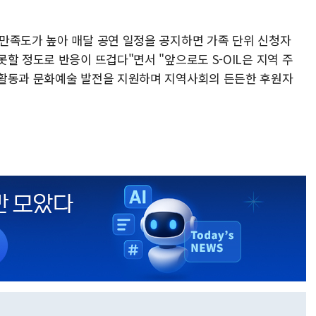
만족도가 높아 매달 공연 일정을 공지하면 가족 단위 신청자
할 정도로 반응이 뜨겁다"면서 "앞으로도 S-OIL은 지역 주
 활동과 문화예술 발전을 지원하며 지역사회의 든든한 후원자