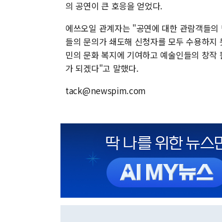
의 공연이 큰 호응을 얻었다.
에쓰오일 관계자는 "공연에 대한 관람객들의 
들의 문의가 쇄도해 신청자를 모두 수용하지 못
민의 문화 복지에 기여하고 예술인들의 창작
가 되겠다"고 말했다.
tack@newspim.com