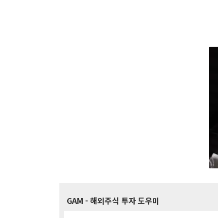
GAM
- 해외주식 투자 도우미