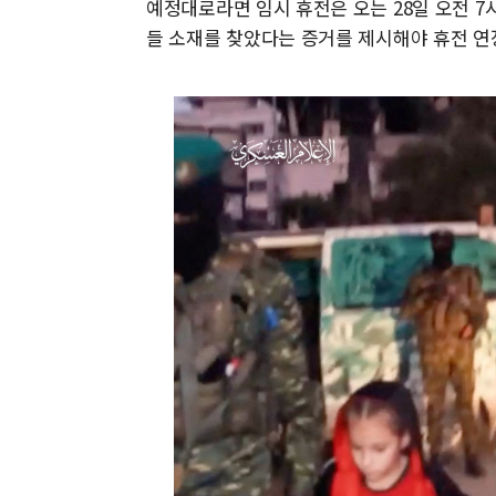
예정대로라면 임시 휴전은 오는 28일 오전 7시
들 소재를 찾았다는 증거를 제시해야 휴전 연