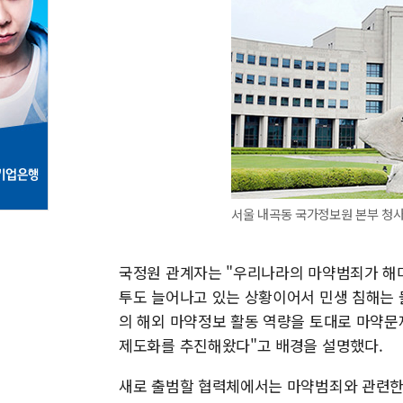
서울 내곡동 국가정보원 본부 청사
국정원 관계자는 "우리나라의 마약범죄가 해
투도 늘어나고 있는 상황이어서 민생 침해는 
의 해외 마약정보 활동 역량을 토대로 마약
제도화를 추진해왔다"고 배경을 설명했다.
새로 출범할 협력체에서는 마약범죄와 관련한