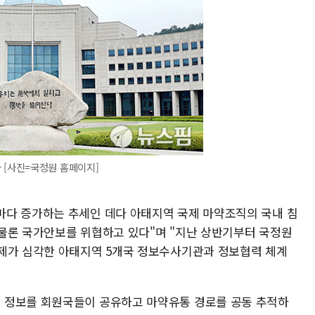
 [사진=국정원 홈페이지]
마다 증가하는 추세인 데다 아태지역 국제 마약조직의 국내 침
물론 국가안보를 위협하고 있다"며 "지난 상반기부터 국정원
문제가 심각한 아태지역 5개국 정보수사기관과 정보협력 체계
 정보를 회원국들이 공유하고 마약유통 경로를 공동 추적하