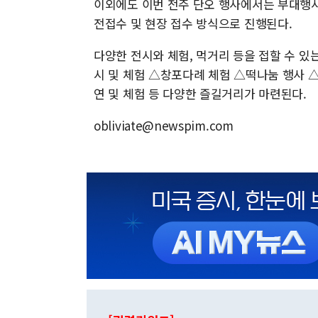
이외에도 이번 전주 단오 행사에서는 부대행사
전접수 및 현장 접수 방식으로 진행된다.
다양한 전시와 체험, 먹거리 등을 접할 수 있는
시 및 체험 △창포다례 체험 △떡나눔 행사 
연 및 체험 등 다양한 즐길거리가 마련된다.
obliviate@newspim.com