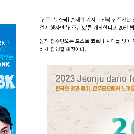
[전주=뉴스핌] 홍재희 기자 = 전북 전주시는
절기 행사인 '전주단오'를 개최한다고 20일 
올해 전주단오는 포스트 코로나 시대를 맞아 
하게 진행될 예정이다.