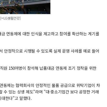
진=LG생활건강]
대금 연동제에 대한 인식을 제고하고 참여를 확산하는 계기를
 안정적으로 시행될 수 있도록 실제 운영 사례를 예로 들어
직원 150여명이 참석해 납품대금 연동제 조기 정착을 위한
 연동제는 협력회사의 안정적인 물품 공급으로 위탁기업이 차
 수 있는 상생 제도"라며 "대·중소기업간 보다 공정한 거래
기대한다"고 말했다.