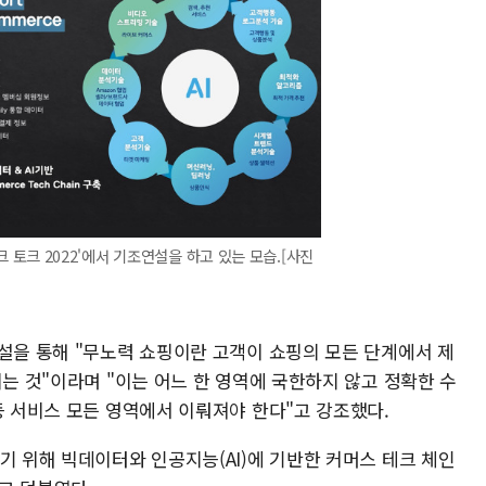
크 토크 2022'에서 기조연설을 하고 있는 모습.[사진
연설을 통해 "무노력 쇼핑이란 고객이 쇼핑의 모든 단계에서 제
이는 것"이라며 "이는 어느 한 영역에 국한하지 않고 정확한 수
등 서비스 모든 영역에서 이뤄져야 한다"고 강조했다.
기 위해 빅데이터와 인공지능(AI)에 기반한 커머스 테크 체인