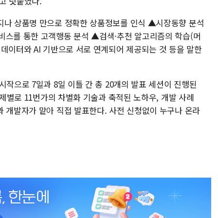
고 덧붙였다.
지나 상품명 만으로 정확한 상품정보를 인식 ▲시장동향 분석
비스를 통한 고객행동 분석 ▲검색·추천 알고리즘의 학습(머
데이터와 AI 기반으로 서로 연계되어 제공되는 것 등을 말한
시작으로 7일과 8일 이틀 간 총 20개의 발표 세션이 진행된
주제별로 11번가의 차별화 기술과 축적된 노하우, 개발 사례
과 개발자가 맡아 직접 발표한다. 사전 신청없이 누구나 온라