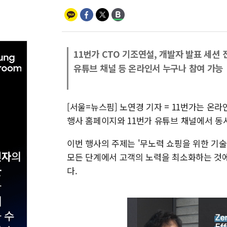
11번가 CTO 기조연설, 개발자 발표 세션 
유튜브 채널 등 온라인서 누구나 참여 가능
[서울=뉴스핌] 노연경 기자 = 11번가는 온라인 
행사 홈페이지와 11번가 유튜브 채널에서 동
이번 행사의 주제는 '무노력 쇼핑을 위한 기술(Techn
모든 단계에서 고객의 노력을 최소화하는 것에
다.