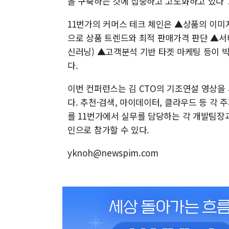
을 구축하는 것에 집중하고 고도화하고 있다"
11번가의 커머스 테크 체인은 ▲상품의 이미
으로 상품 트렌드와 최적 판매가격 판단 ▲서
신러닝) ▲고객분석 기반 타겟 마케팅 등이 빅
다.
이번 컨퍼런스는 김 CTO의 기조연설 영상을 
다. 추천·검색, 마이데이터, 클라우드 등 각 
를 11번가에서 실무를 담당하는 각 개발팀장
인으로 참가할 수 있다.
yknoh@newspim.com