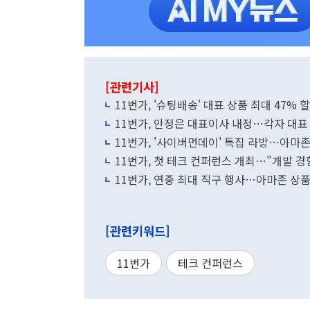
[관련기사]
11번가, '슈팅배송' 대표 상품 최대 47% 
11번가, 안정은 대표이사 내정…각자 대표
11번가, '사이버먼데이' 특집 라방…아마존
11번가, 첫 테크 컨퍼런스 개최…"개발 경
11번가, 연중 최대 직구 행사…아마존 상품
[관련키워드]
11번가
테크 컨퍼런스