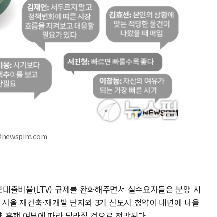
@newspim.com
대출비율(LTV) 규제를 완화해주면서 실수요자들은 분양 시
 서울 재건축·재개발 단지와 3기 신도시 청약이 내년에 나올
 흥행 여부에 따라 달라질 것으로 전망된다.