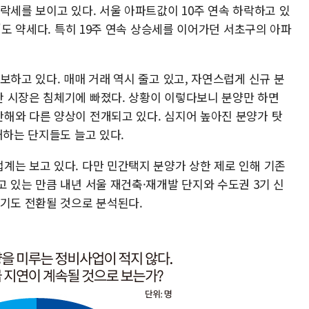
락세를 보이고 있다. 서울 아파트값이 10주 연속 하락하고 있
'도 약세다. 특히 19주 연속 상승세를 이어가던 서초구의 아파
보하고 있다. 매매 거래 역시 줄고 있고, 자연스럽게 신규 분
 시장은 침체기에 빠졌다. 상황이 이렇다보니 분양만 하면
해와 다른 양상이 전개되고 있다. 심지어 높아진 분양가 탓
패하는 단지들도 늘고 있다.
계는 보고 있다. 다만 민간택지 분양가 상한 제로 인해 기존
 있는 만큼 내년 서울 재건축·재개발 단지와 수도권 3기 신
위기도 전환될 것으로 분석된다.