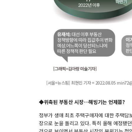
[서울=뉴스핌] 최현민 기자 = 2022.08.05 min72
◆위축된 부동산 시장…해빙기는 언제쯤?
정부가 생애 최초 주택구매자에 대한 주택담보
장으로 눈을 돌리고 있다. 특히 올해 예정됐던
것으로 보이면서 부동산 시장의 분위기는 청약