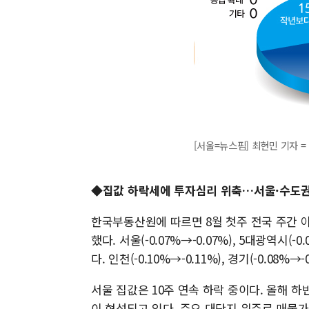
[서울=뉴스핌] 최현민 기자 = 2
◆집값 하락세에 투자심리 위축…서울·수도권
한국부동산원에 따르면 8월 첫주 전국 주간 아
했다. 서울(-0.07%→-0.07%), 5대광역시(-0
다. 인천(-0.10%→-0.11%), 경기(-0.08%→
서울 집값은 10주 연속 하락 중이다. 올해 
이 형성되고 있다. 주요 대단지 위주로 매물