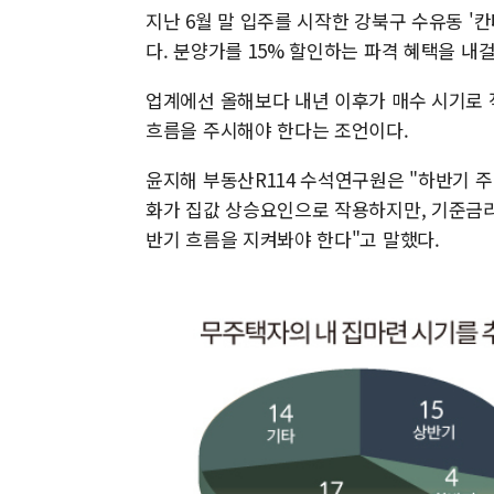
지난 6월 말 입주를 시작한 강북구 수유동 '
다. 분양가를 15% 할인하는 파격 혜택을 내걸
업계에선 올해보다 내년 이후가 매수 시기로 
흐름을 주시해야 한다는 조언이다.
윤지해 부동산R114 수석연구원은 "하반기 
화가 집값 상승요인으로 작용하지만, 기준금리
반기 흐름을 지켜봐야 한다"고 말했다.