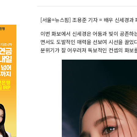
[서울=뉴스핌] 조용준 기자 = 배우 신세경과 
이번 화보에서 신세경은 어둠과 빛이 공존하는
면서도 도발적인 매력을 선보여 시선을 끌었다
분위기가 잘 어우러져 독보적인 컨셉의 화보