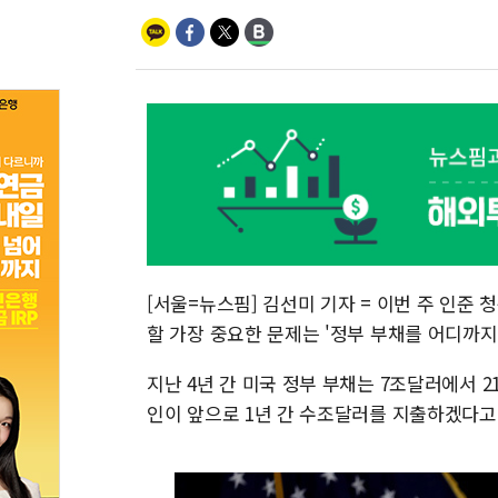
[서울=뉴스핌] 김선미 기자 = 이번 주 인준
할 가장 중요한 문제는 '정부 부채를 어디까지
지난 4년 간 미국 정부 부채는 7조달러에서 2
인이 앞으로 1년 간 수조달러를 지출하겠다고