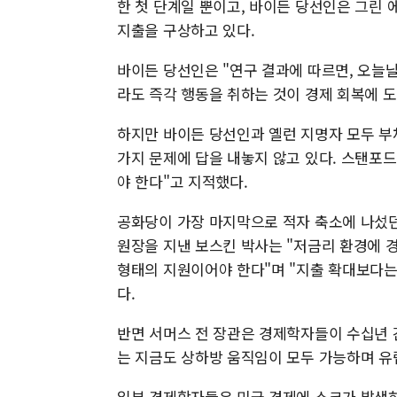
한 첫 단계일 뿐이고, 바이든 당선인은 그린 
지출을 구상하고 있다.
바이든 당선인은 "연구 결과에 따르면, 오늘
라도 즉각 행동을 취하는 것이 경제 회복에 도
하지만 바이든 당선인과 옐런 지명자 모두 부
가지 문제에 답을 내놓지 않고 있다. 스탠포
야 한다"고 지적했다.
공화당이 가장 마지막으로 적자 축소에 나섰던 
원장을 지낸 보스킨 박사는 "저금리 환경에 
형태의 지원이어야 한다"며 "지출 확대보다는
다.
반면 서머스 전 장관은 경제학자들이 수십년 
는 지금도 상하방 움직임이 모두 가능하며 
일부 경제학자들은 미국 경제에 쇼크가 발생하