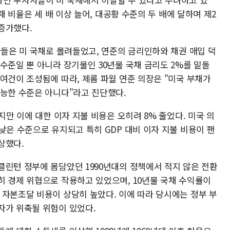
채 비율은 세 배 이상 늘어, 대공황 수준의 두 배에 달하며 제2
증가했다.
자들은 미 국채로 몰려들었고, 연준의 금리인하와 채권 매입 덕
수준일 뿐 아니라 장기물인 30년물 국채 금리도 2%를 밑돌
여건이 조성됨에 따라, 제롬 파월 연준 의장은 "미국 부채가
가능한 수준은 아니다"라고 진단했다.
지만 이에 대한 이자 지불 비용은 오히려 8% 줄었다. 미국 의
낮은 수준으로 유지되고 특히 GDP 대비 이자 지불 비용이 팬
상했다.
클린턴 정부에 몸담았던 1990년대의 정책에서 적지 않은 전환
히 경제 위협으로 작용하고 있었으며, 10년물 국채 수익률이
 자본조달 비용이 상당히 높았다. 이에 따라 당시에는 정부 부
자가 위축될 위험이 있었다.