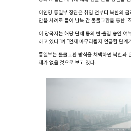
이인영 통일부 장관은 취임 전부터 북한의 금
안을 사례로 들어 남북 간 물물교환을 통한 '
이 당국자는 해당 단체 등의 반·출입 승인 여
하고 있다"며 "언제 마무리될지 언급할 단계
통일부는 물물교환 방식을 채택하면 북한과 은
제가 없을 것으로 보고 있다.