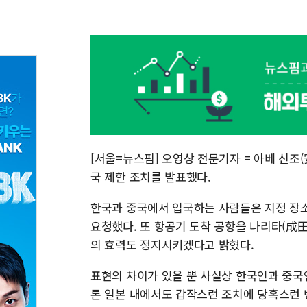
[서울=뉴스핌] 오영상 전문기자 = 아베 신조
국 제한 조치를 발표했다.
한국과 중국에서 입국하는 사람들은 지정 장소
요청했다. 또 항공기 도착 공항을 나리타(成田
의 효력도 정지시키겠다고 밝혔다.
표현의 차이가 있을 뿐 사실상 한국인과 중국
론 일본 내에서도 갑작스런 조치에 당혹스런 