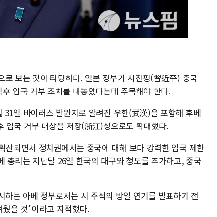
으로 보는 것이 타당하다. 일본 정부가 시진핑(習近平) 중국
후 입국 거부 조치를 내놓았다는데 주목해야 한다.
월 31일 바이러스 발원지로 알려진 우한(武漢)을 포함해 후베
후 입국 거부 대상을 저장(浙江)성으로도 확대했다.
 확산되면서 정치권에서는 중국에 대해 보다 강력한 입국 제한
 총리는 지난달 26일 한국의 대구와 청도를 추가하고, 중국
중시하는 아베 정부로서는 시 주석의 방일 연기를 발표하기 전
려웠을 것"이라고 지적했다.