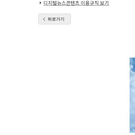
디지털뉴스콘텐츠 이용규칙 보기
뒤로가기