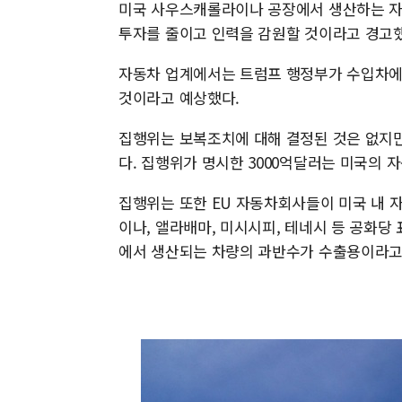
미국 사우스캐롤라이나 공장에서 생산하는 자동
투자를 줄이고 인력을 감원할 것이라고 경고했
자동차 업계에서는 트럼프 행정부가 수입차에 
것이라고 예상했다.
집행위는 보복조치에 대해 결정된 것은 없지만
다. 집행위가 명시한 3000억달러는 미국의 
집행위는 또한 EU 자동차회사들이 미국 내 
이나, 앨라배마, 미시시피, 테네시 등 공화당
에서 생산되는 차량의 과반수가 수출용이라고