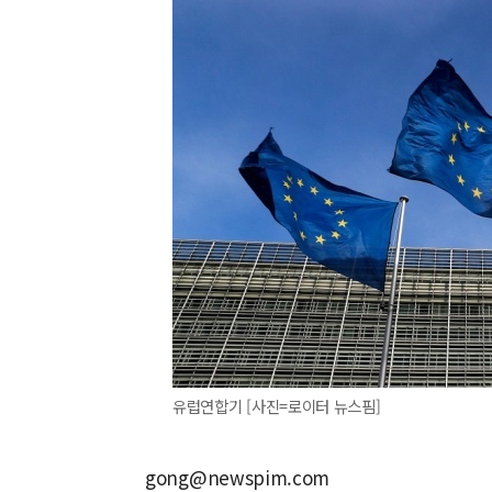
유럽연합기 [사진=로이터 뉴스핌]
gong@newspim.com