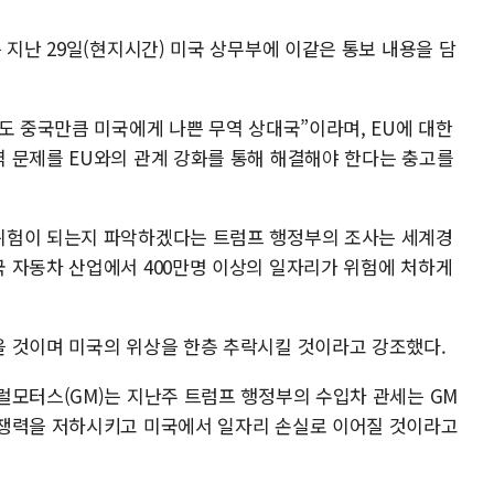
 지난 29일(현지시간) 미국 상무부에 이같은 통보 내용을 담
도 중국만큼 미국에게 나쁜 무역 상대국”이라며, EU에 대한
 문제를 EU와의 관계 강화를 통해 해결해야 한다는 충고를
위험이 되는지 파악하겠다는 트럼프 행정부의 조사는 세계경
 자동차 산업에서 400만명 이상의 일자리가 위험에 처하게
 것이며 미국의 위상을 한층 추락시킬 것이라고 강조했다.
럴모터스(GM)는 지난주 트럼프 행정부의 수입차 관세는 GM
경쟁력을 저하시키고 미국에서 일자리 손실로 이어질 것이라고