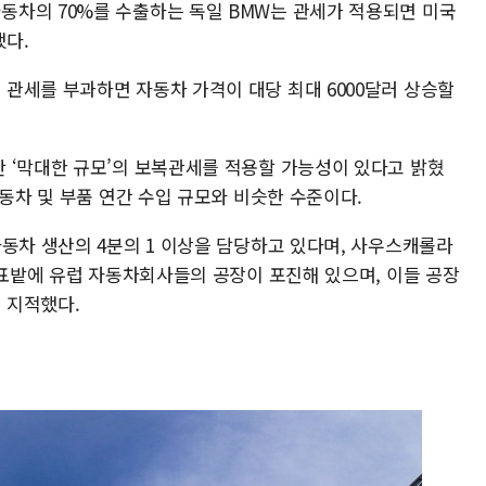
차의 70%를 수출하는 독일 BMW는 관세가 적용되면 미국
다.
관세를 부과하면 자동차 가격이 대당 최대 6000달러 상승할
 ‘막대한 규모’의 보복관세를 적용할 가능성이 있다고 밝혔
자동차 및 부품 연간 수입 규모와 비슷한 수준이다.
자동차 생산의 4분의 1 이상을 담당하고 있다며, 사우스캐롤라
 표밭에 유럽 자동차회사들의 공장이 포진해 있으며, 이들 공장
 지적했다.