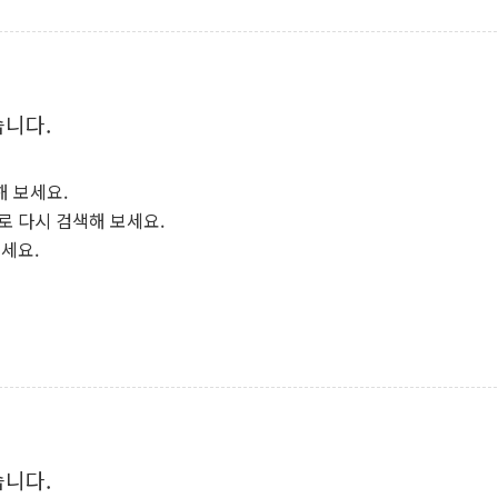
습니다.
해 보세요.
로 다시 검색해 보세요.
보세요.
습니다.