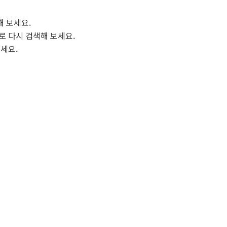
해 보세요.
로 다시 검색해 보세요.
보세요.