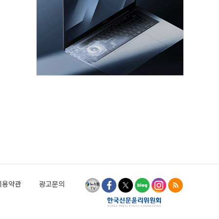
이용약관
광고문의