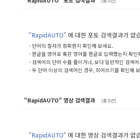
"RapidAUTO" 포토 검색결과
[총 0건]
"RapidAUTO"
에 대한 포토 검색결과가 없
- 단어의 철자가 정확한지 확인해 보세요.
- 한글을 영어로 혹은 영어를 한글로 입력했는지 확인
- 검색어의 단어 수를 줄이거나, 보다 일반적인 검색어
- 두 단어 이상의 검색어인 경우, 띄어쓰기를 확인해 
"RapidAUTO" 영상 검색결과
[총 0건]
"RapidAUTO"
에 대한 영상 검색결과가 없