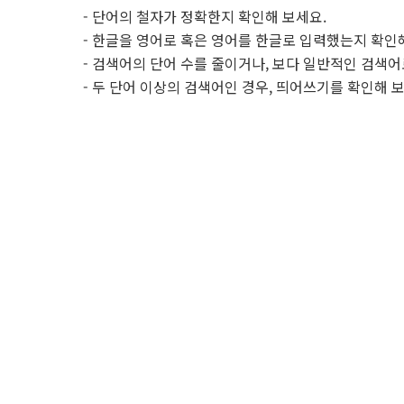
- 단어의 철자가 정확한지 확인해 보세요.
- 한글을 영어로 혹은 영어를 한글로 입력했는지 확인
- 검색어의 단어 수를 줄이거나, 보다 일반적인 검색어
- 두 단어 이상의 검색어인 경우, 띄어쓰기를 확인해 