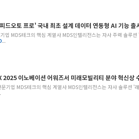
피드오토 프로' 국내 최초 설계 데이터 연동형 AI 기능 출
 전문기업 MDS테크의 핵심 계열사 MDS인텔리전스는 자사 주력 솔루션 
O
...
X 2025 이노베이션 어워즈서 미래모빌리티 분야 혁신상 
루션 전문기업 MDS테크의 핵심 계열사 MDS인텔리전스는 자사 솔루션 '
.