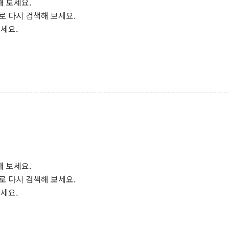
해 보세요.
로 다시 검색해 보세요.
보세요.
해 보세요.
로 다시 검색해 보세요.
보세요.