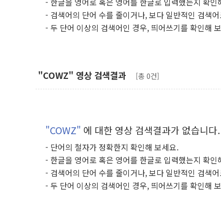
- 한글을 영어로 혹은 영어를 한글로 입력했는지 확인
- 검색어의 단어 수를 줄이거나, 보다 일반적인 검색어
- 두 단어 이상의 검색어인 경우, 띄어쓰기를 확인해 
"COWZ" 영상 검색결과
[총 0건]
"COWZ"
에 대한 영상 검색결과가 없습니다.
- 단어의 철자가 정확한지 확인해 보세요.
- 한글을 영어로 혹은 영어를 한글로 입력했는지 확인
- 검색어의 단어 수를 줄이거나, 보다 일반적인 검색어
- 두 단어 이상의 검색어인 경우, 띄어쓰기를 확인해 