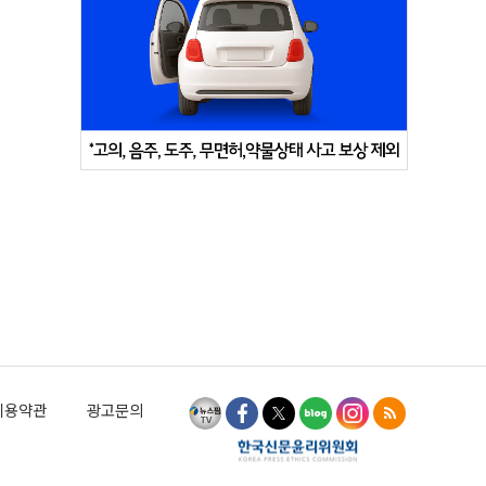
이용약관
광고문의