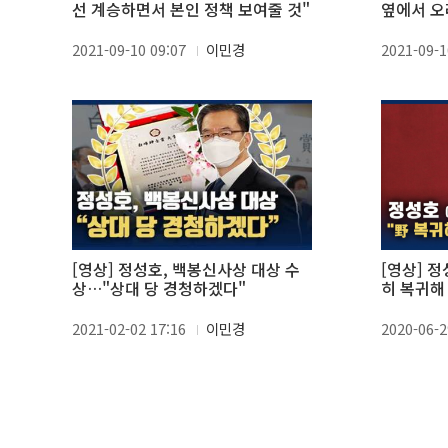
선 계승하면서 본인 정책 보여줄 것"
옆에서 오
2021-09-10 09:07
이민경
2021-09-1
[영상] 정성호, 백봉신사상 대상 수
[영상] 
상…"상대 당 경청하겠다"
히 복귀해
2021-02-02 17:16
이민경
2020-06-2