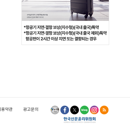
이용약관
광고문의