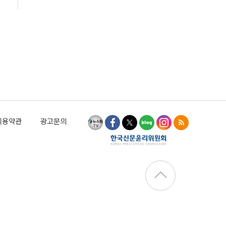
이용약관
광고문의