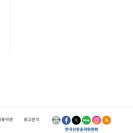
이용약관
광고문의