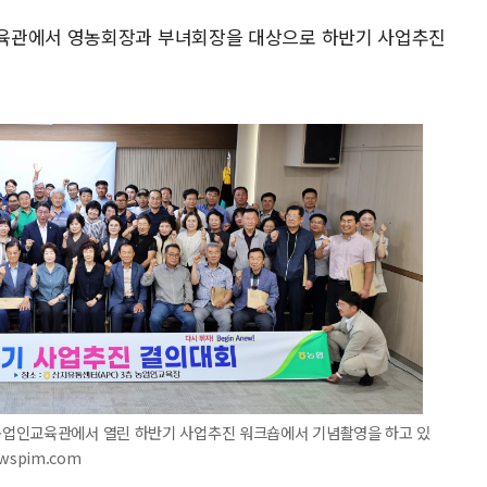
육관에서 영농회장과 부녀회장을 대상으로 하반기 사업추진
농업인교육관에서 열린 하반기 사업추진 워크숍에서 기념촬영을 하고 있
ewspim.com