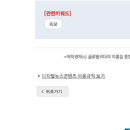
[관련키워드]
속보
<저작권자(c) 글로벌리더의 지름길 종합
디지털뉴스콘텐츠 이용규칙 보기
뒤로가기