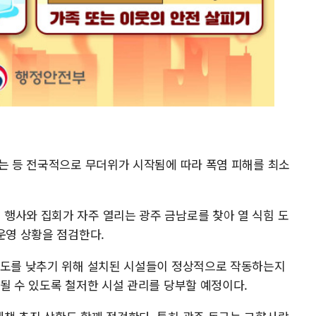
되는 등 전국적으로 무더위가 시작됨에 따라 폭염 피해를 최소
행사와 집회가 자주 열리는 광주 금남로를 찾아 열 식힘 도
운영 상황을 점검한다.
온도를 낮추기 위해 설치된 시설들이 정상적으로 작동하는지
될 수 있도록 철저한 시설 관리를 당부할 예정이다.