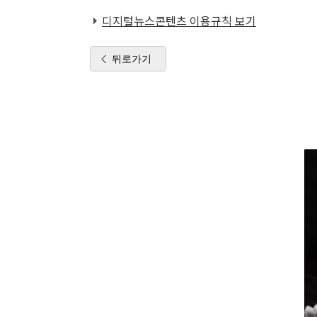
디지털뉴스콘텐츠 이용규칙 보기
뒤로가기