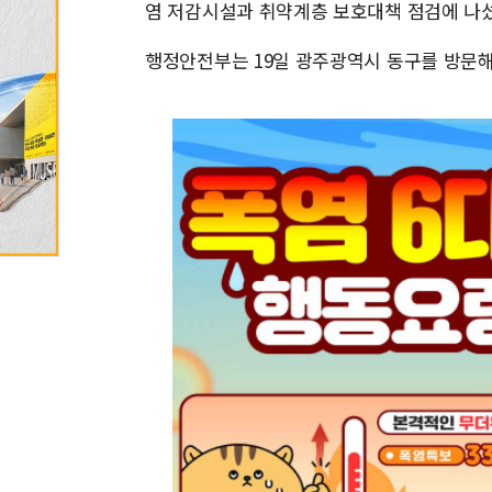
염 저감시설과 취약계층 보호대책 점검에 나섰
행정안전부는 19일 광주광역시 동구를 방문해