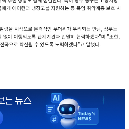
책 추진 상황도 함께 점검한다. 특히 광주 동구는 고향사랑
에게 에어컨과 냉장고를 지원하는 등 폭염 취약계층 보호 사
발령을 시작으로 본격적인 무더위가 우려되는 만큼, 정부는
 없이 이행되도록 관계기관과 긴밀히 협력하겠다"며 "또한,
 전국으로 확산될 수 있도록 노력하겠다"고 말했다.