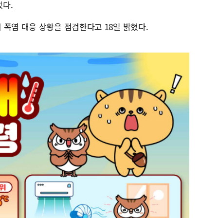
다.
 폭염 대응 상황을 점검한다고 18일 밝혔다.