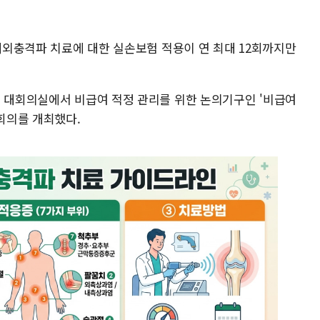
 체외충격파 치료에 대한 실손보험 적용이 연 최대 12회까지만
터 대회의실에서 비급여 적정 관리를 위한 논의기구인 '비급여
 회의를 개최했다.