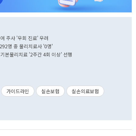
 주사 '우회 진료' 우려
92명 중 물리치료사 '0명'
…기본물리치료 '2주간 4회 이상' 선행
가이드라인
실손보험
실손의료보험