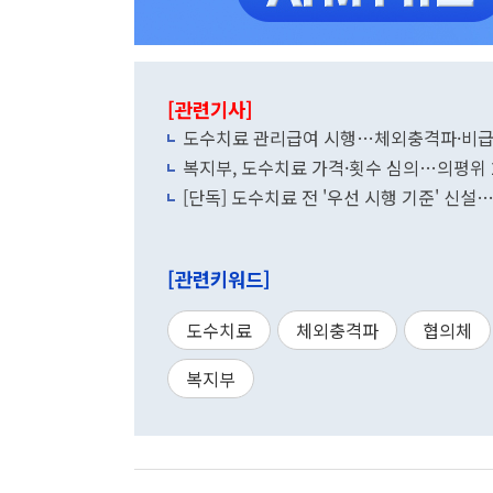
[관련기사]
도수치료 관리급여 시행…체외충격파·비급여
복지부, 도수치료 가격·횟수 심의…의평위 2
[단독] 도수치료 전 '우선 시행 기준' 신설
[관련키워드]
도수치료
체외충격파
협의체
복지부