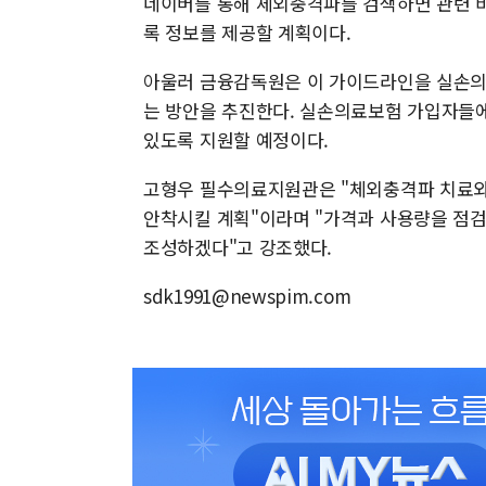
네이버를 통해 체외충격파를 검색하면 관련 비
록 정보를 제공할 계획이다.
아울러 금융감독원은 이 가이드라인을 실손의
는 방안을 추진한다. 실손의료보험 가입자들에
있도록 지원할 예정이다.
고형우 필수의료지원관은 "체외충격파 치료와
안착시킬 계획"이라며 "가격과 사용량을 점검
조성하겠다"고 강조했다.
sdk1991@newspim.com