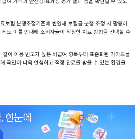
급여 가격과 안전성·효과성 평가 결과 등을 확인할 수 있도
료보험 분쟁조정기준에 반영해 보험금 분쟁 조정 시 활용하
게도 이를 안내해 소비자들이 적정한 치료 방법을 선택할 수
 같이 이용 빈도가 높은 비급여 항목부터 표준화된 가이드를
해 국민이 더욱 안심하고 적정 진료를 받을 수 있는 환경을