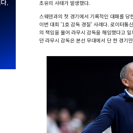
초유의 사태가 발생했다.
스웨덴과의 첫 경기에서 기록적인 대패를 당한
이번 대회 '1호 감독 경질' 사례다. 로이터
의 책임을 물어 라무시 감독을 해임했다고 일제
던 라무시 감독은 본선 무대에서 단 한 경기만