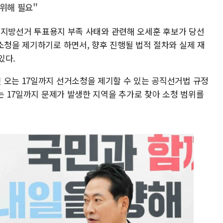
 위해 필요"
·3 지방선거 투표용지 부족 사태와 관련해 오세훈 후보가 당선
소청을 제기하기로 하면서, 향후 진행될 법적 절차와 실제 재
있다.
 오는 17일까지 선거소청을 제기할 수 있는 공직선거법 규정
오는 17일까지 문제가 발생한 지역을 추가로 찾아 소청 범위를