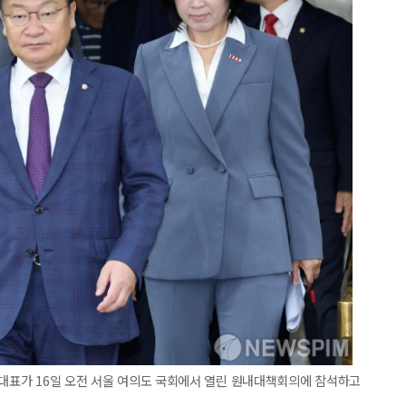
내대표가 16일 오전 서울 여의도 국회에서 열린 원내대책회의에 참석하고