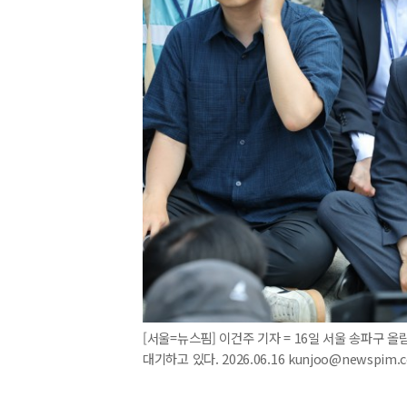
[서울=뉴스핌] 이건주 기자 = 16일 서울 송파구
대기하고 있다. 2026.06.16 kunjoo@newspim.