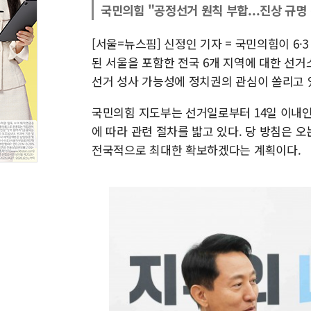
국민의힘 "공정선거 원칙 부합...진상 규명
[서울=뉴스핌] 신정인 기자 = 국민의힘이 6
된 서울을 포함한 전국 6개 지역에 대한 선거
선거 성사 가능성에 정치권의 관심이 쏠리고 
국민의힘 지도부는 선거일로부터 14일 이내인
에 따라 관련 절차를 밟고 있다. 당 방침은 
전국적으로 최대한 확보하겠다는 계획이다.