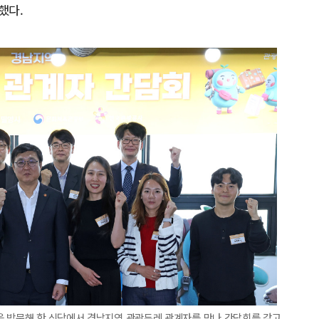
했다.
을 방문해 한 식당에서 경남지역 관광두레 관계자를 만나 간담회를 갖고