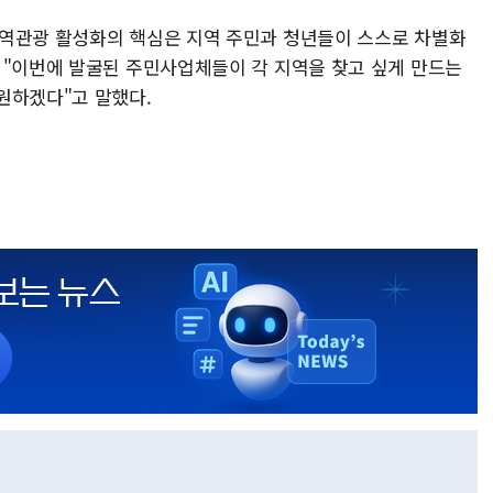
지역관광 활성화의 핵심은 지역 주민과 청년들이 스스로 차별화
 "이번에 발굴된 주민사업체들이 각 지역을 찾고 싶게 만드는
원하겠다"고 말했다.