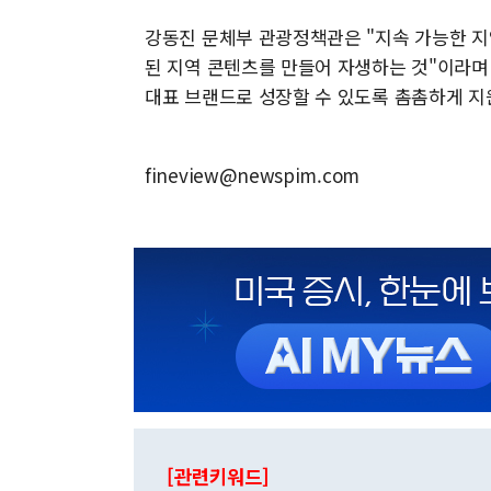
강동진 문체부 관광정책관은 "지속 가능한 
된 지역 콘텐츠를 만들어 자생하는 것"이라며
대표 브랜드로 성장할 수 있도록 촘촘하게 지
fineview@newspim.com
[관련키워드]