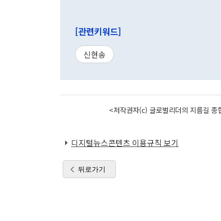
[관련키워드]
신현송
<저작권자(c) 글로벌리더의 지름길 종합
디지털뉴스콘텐츠 이용규칙 보기
뒤로가기