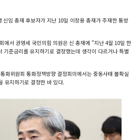
행 신임 총재 후보자가 지난 10일 이창용 총재가 주재한 통방
에서 권영세 국민의힘 의원은 신 총재에 "지난 4월 10일 한
 기준금리를 유지하기로 결정했는데 생각이 다르거나 특별
 금융통화위원회 통화정책방향 결정회의에서는 중동사태 불확실
준을 유지하기로 결정한 바 있다.