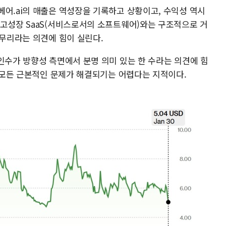
베어.ai의 매출은 역성장을 기록하고 상황이고, 수익성 역시
·고성장 SaaS(서비스로서의 소프트웨어)와는 구조적으로 거
 무리라는 의견에 힘이 실린다.
인수가 방향성 측면에서 분명 의미 있는 한 수라는 의견에 힘
로 모든 근본적인 문제가 해결되기는 어렵다는 지적이다.