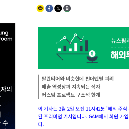
팔란티어와 비슷한데 펀더멘털 괴리
매출 역성장과 지속되는 적자
커스텀 프로젝트 구조적 한계
이 기사는 2월 2일 오전 11시42분 '해외 주식 투
된 프리미엄 기사입니다. GAM에서 회원 가입
다.