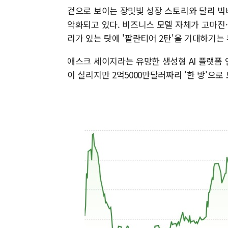
겉으로 보이는 장밋빛 성장 스토리와 달리 빅
악화되고 있다. 비즈니스 모델 자체가 고마진
리가 있는 탓에 '팔란티어 2탄'을 기대하기는
애스크 세이지라는 유망한 생성형 AI 플랫폼 
이 실리지만 2억5000만달러짜리 '한 방'으