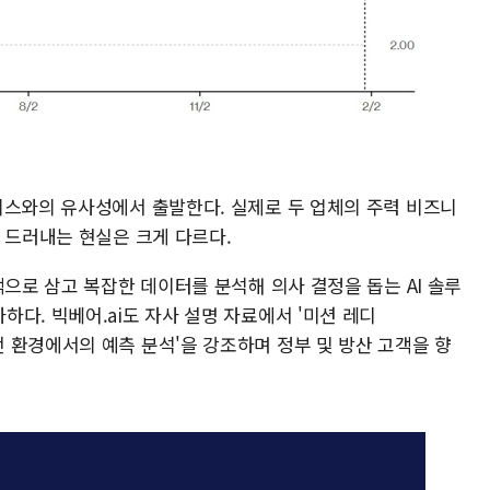
지스와의 유사성에서 출발한다. 실제로 두 업체의 주력 비즈니
 드러내는 현실은 크게 다르다.
객으로 삼고 복잡한 데이터를 분석해 의사 결정을 돕는 AI 솔루
다. 빅베어.ai도 자사 설명 자료에서 '미션 레디
산된 작전 환경에서의 예측 분석'을 강조하며 정부 및 방산 고객을 향