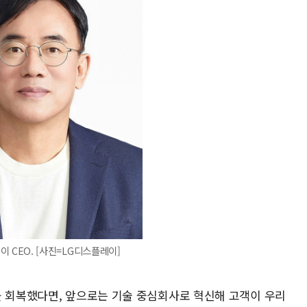
 CEO. [사진=LG디스플레이]
를 회복했다면, 앞으로는 기술 중심회사로 혁신해 고객이 우리