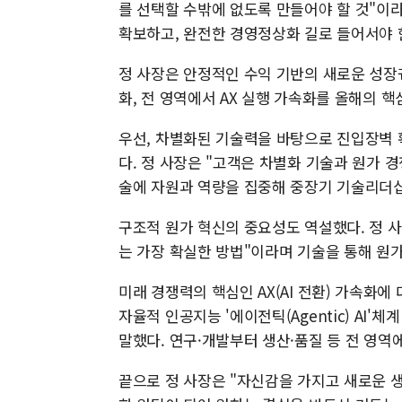
를 선택할 수밖에 없도록 만들어야 할 것"이
확보하고, 완전한 경영정상화 길로 들어서야 
정 사장은 안정적인 수익 기반의 새로운 성장궤
화, 전 영역에서 AX 실행 가속화를 올해의 핵
우선, 차별화된 기술력을 바탕으로 진입장벽 확
다. 정 사장은 "고객은 차별화 기술과 원가 
술에 자원과 역량을 집중해 중장기 기술리더십
구조적 원가 혁신의 중요성도 역설했다. 정 사
는 가장 확실한 방법"이라며 기술을 통해 원
미래 경쟁력의 핵심인 AX(AI 전환) 가속화
자율적 인공지능 '에이전틱(Agentic) AI'
말했다. 연구·개발부터 생산·품질 등 전 영역
끝으로 정 사장은 "자신감을 가지고 새로운 