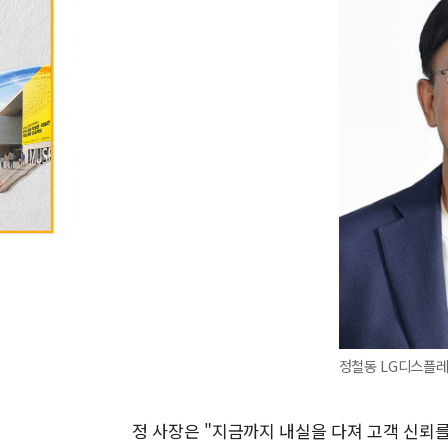
정철동 LG디스플레이
정 사장은 "지금까지 내실을 다져 고객 신뢰