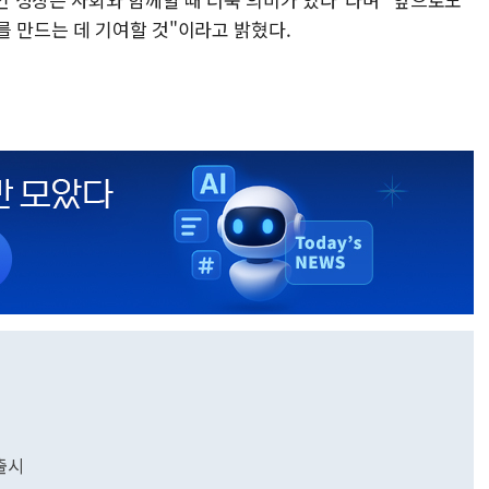
를 만드는 데 기여할 것"이라고 밝혔다.
출시