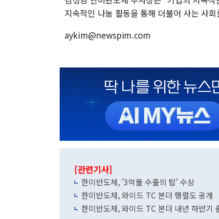
지속적인 나눔 활동을 통해 더불어 사는 사회
aykim@newspim.com
[관련기사]
한미반도체, '3억불 수출의 탑' 수상
한미반도체, 와이드 TC 본더 행렬도 공개
한미반도체, 와이드 TC 본더 내년 하반기 