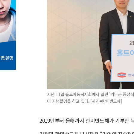
지난 11일 홀트아동복지회에서 열린 '기부금 증정
이 기념촬영을 하고 있다. [사진=한미반도체]
2019년부터 올해까지 한미반도체가 기부한 누
김정영 한미반도체 부사장은 "기업의 지속적인