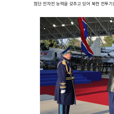
첨단 전자전 능력을 갖추고 있어 북한 전투기