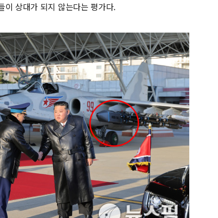
들이 상대가 되지 않는다는 평가다.