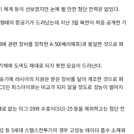
공기 체계 등이 선보였지만 눈에 띌 만한 첨단 전력은 없었다.
 형태의 항공기가 드러났는데 지난 3월 북한이 처음 공개한 기
76에 관련 장비를 장착한 A-50(베리예프)과 동일한 것으로 파
기체에 도색도 제대로 되지 못한 모습이 드러난다.
송기에 러시아의 지원은 받은 장비를 달아 개조한 것으로 파
ACS인 피스아이와는 비교가 되지 않을 정도로 성능이 떨어지
 없는 미그-29와 수호이(SU)-25 등을 제외하고는 첨단 전
F-22 등 5세대 스텔스전투기의 경우 고성능 레이더 흡수 소재와