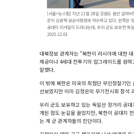
[서울=뉴스핌] 지난 11월 28일 강원도 원산 갈마
장이 김광혁 공군사령관과 악수하고 있다. 왼쪽은 정치
공대지 미사일이 드러나는데, 우리 군도 보유한 독일
2025.12.01
대북정보 관계자는 "북한이 러시아에 대한 대
제공이나 4세대 전투기의 업그레이드를 원하
말했다.
이 밖에 북한은 미국의 최첨단 무인정찰기인 
선보였지만 이미 김정은의 무기전시회 참석 과
우리 군도 보유하고 있는 독일산 장거리 공대
개된 점도 눈길을 끌었지만, 북한이 공대지 
는 게 군 관계자들의 진단이다.