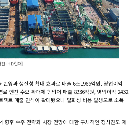
사진=HD현대]
반영과 생산성 확대 효과로 매출 6조1985억원, 영업이익
료 엔진 수요 확대에 힘입어 매출 8236억원, 영업이익 2432
로젝트 매출 인식이 확대됐으나 일회성 비용 발생으로 소폭
 향후 수주 전략과 시장 전망에 대한 구체적인 청사진도 제