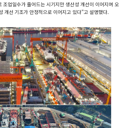
로 조업일수가 줄어드는 시기지만 생산성 개선이 이어지며 오
익성 개선 기조가 안정적으로 이어지고 있다"고 설명했다.