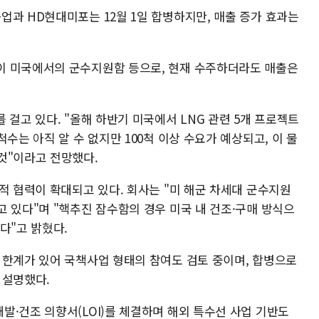
업과 HD현대미포는 12월 1일 합병하지만, 매출 증가 효과는
이 미국에서의 군수지원함 등으로, 현재 수주하더라도 매출은
 걸고 있다. "올해 하반기 미국에서 LNG 관련 5개 프로젝트
수는 아직 알 수 없지만 100척 이상 수요가 예상되고, 이 물
것"이라고 전망했다.
적 협력이 확대되고 있다. 회사는 "미 해군 차세대 군수지원
 있다"며 "핵추진 잠수함의 경우 미국 내 건조·구매 방식으
다"고 밝혔다.
 한계가 있어 국책사업 형태의 참여도 검토 중이며, 합병으로
 설명했다.
발·건조 의향서(LOI)를 체결하며 해외 특수선 사업 기반도