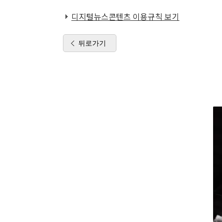
디지털뉴스콘텐츠 이용규칙 보기
뒤로가기