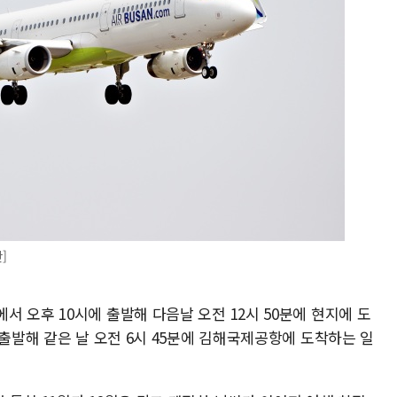
]
 오후 10시에 출발해 다음날 오전 12시 50분에 현지에 도
 출발해 같은 날 오전 6시 45분에 김해국제공항에 도착하는 일