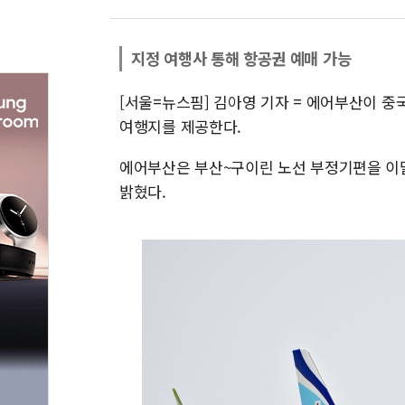
지정 여행사 통해 항공권 예매 가능
[서울=뉴스핌] 김아영 기자 = 에어부산이 
여행지를 제공한다.
에어부산은 부산~구이린 노선 부정기편을 이달 2
밝혔다.