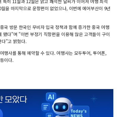
특히 11월과 12월은 맑고 쾌적한 날씨가 이어져 여행 최적
 10월을 마지막으로 운항편이 없었으나, 이번에 에어부산이 9년
 중국 방문 한국인 무비자 입국 정책과 함께 증가한 중국 여행
 됐다"며 "이번 부정기 직항편을 이용해 많은 고객들이 구이
란다"고 밝혔다.
여행사를 통해 예약할 수 있다. 여행사는 모두투어, 투어폰,
 등이다.