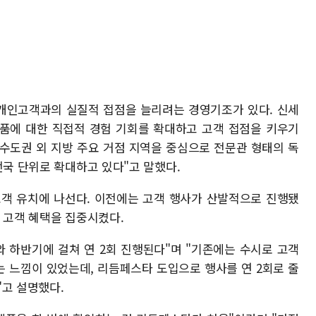
개인고객과의 실질적 접점을 늘리려는 경영기조가 있다. 신세
품에 대한 직접적 경험 기회를 확대하고 고객 접점을 키우기
 수도권 외 지방 주요 거점 지역을 중심으로 전문관 형태의 독
전국 단위로 확대하고 있다"고 말했다.
고객 유치에 나선다. 이전에는 고객 행사가 산발적으로 진행됐
 고객 혜택을 집중시켰다.
 하반기에 걸쳐 연 2회 진행된다"며 "기존에는 수시로 고객
 느낌이 있었는데, 리듬페스타 도입으로 행사를 연 2회로 줄
"고 설명했다.