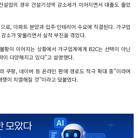
"건설업의 경우 건설기성액 감소세가 이어지면서 대출도 줄었
'으로, 아파트 분양과 입주·인테리어 수요에 직결된다. 가구업
량 감소가 맞물리면서 실적 부진을 겪었다.
 불황이 이어지는 상황에서 가구업계에게 B2C는 선택이 아닌
전략이 다양해지고 있다"고 설명했다.
라 쿠팡, 네이버 등 온라인 판매 경로도 적극 확대 중"이라며
 경쟁이 치열해질 것"이라고 덧붙였다.