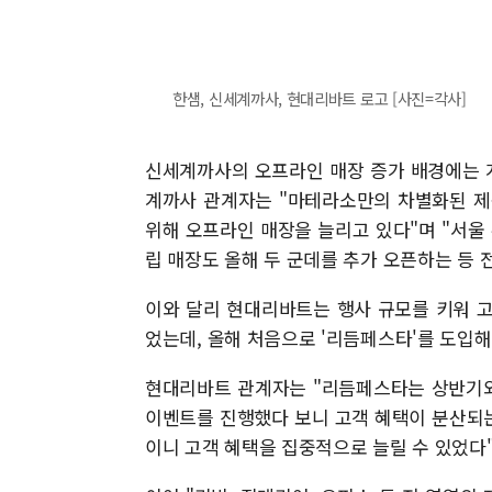
한샘, 신세계까사, 현대리바트 로고 [사진=각사]
신세계까사의 오프라인 매장 증가 배경에는 
계까사 관계자는 "마테라소만의 차별화된 제
위해 오프라인 매장을 늘리고 있다"며 "서울
립 매장도 올해 두 군데를 추가 오픈하는 등 
이와 달리 현대리바트는 행사 규모를 키워 
었는데, 올해 처음으로 '리듬페스타'를 도입해
현대리바트 관계자는 "리듬페스타는 상반기와
이벤트를 진행했다 보니 고객 혜택이 분산되는
이니 고객 혜택을 집중적으로 늘릴 수 있었다