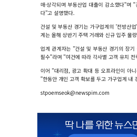
매·상각되며 부동산업 대출이 감소했다"며 
다"고 설명했다.
건설 및 부동산 경기는 가구업계의 '전방산업
계는 올해 상반기 주택 거래와 신규 입주 물
업계 관계자는 "건설 및 부동산 경기의 장기
필수"라며 "여건에 따라 각사별 고객 유치 
이어 "대리점, 광고 확대 등 오프라인이 아니
"한동안 개인 고객 확보를 두고 가구업계 내
stpoemseok@newspim.com