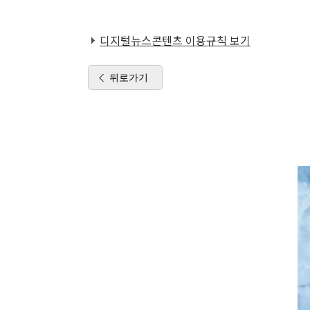
디지털뉴스콘텐츠 이용규칙 보기
뒤로가기