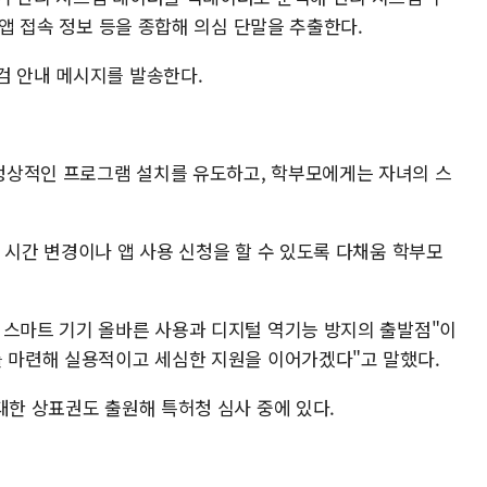
 앱 접속 정보 등을 종합해 의심 단말을 추출한다.
검 안내 메시지를 발송한다.
정상적인 프로그램 설치를 유도하고, 학부모에게는 자녀의 스
 시간 변경이나 앱 사용 신청을 할 수 있도록 다채움 학부모
 스마트 기기 올바른 사용과 디지털 역기능 방지의 출발점"이
를 마련해 실용적이고 세심한 지원을 이어가겠다"고 말했다.
대한 상표권도 출원해 특허청 심사 중에 있다.