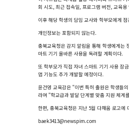
회 시도, 최근 접속일, 프로그램 버전, 교육용
이후 해당 학생의 담임 교사와 학부모에게 점
개인정보는 포함되지 않는다.
충북교육청은 감지 알림을 통해 학생에게는 
마트 기기 올바른 사용을 독려할 계획이다.
또 학부모가 직접 자녀 스마트 기기 사용 잠금
앱 기능도 추가 개발할 예정이다.
윤건영 교육감은 "이번 특허 출원은 학생들의
라며 "학교급과 발달 단계별 맞춤 지원 체계
한편, 충북교육청은 지난 5월 다채움 로고에 
baek3413@newspim.com