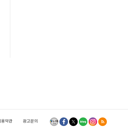
이용약관
광고문의