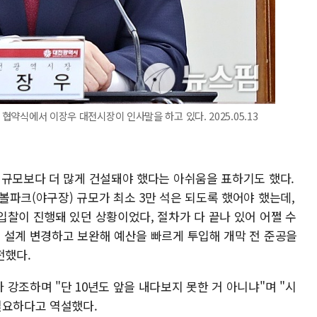
 협약식에서 이장우 대전시장이 인사말을 하고 있다. 2025.05.13
 규모보다 더 많게 건설돼야 했다는 아쉬움을 표하기도 했다.
파크(야구장) 규모가 최소 3만 석은 되도록 했어야 했는데,
입찰이 진행돼 있던 상황이었다, 절차가 다 끝나 있어 어쩔 수
 설계 변경하고 보완해 예산을 빠르게 투입해 개막 전 준공을
전했다.
강조하며 "단 10년도 앞을 내다보지 못한 거 아니냐"며 "시
필요하다고 역설했다.