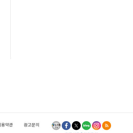
이용약관
광고문의