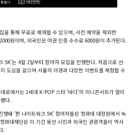
리집을 통해 무료로 예매할 수 있으며, 사전 예약을 제외한
2000원이며, 외국인은 여권 인증 수수료 6000원이 추가된다.
크 5K'는 4월 2일부터 참여자 모집을 진행한다. 처음으로 선
지 도심을 걸으며 서울의 야경과 다양한 이벤트를 체험할 수
대로에서는 1세대 K-POP 스타 '바다'의 미니콘서트가 열리
정됐다.
진행돼 '펀 나이트워크 5K' 참여자들은 청와대 대정원에서 녹
 청와대재단은 이 기간 동안 시민과 외국인 관광객들이 역사
다.