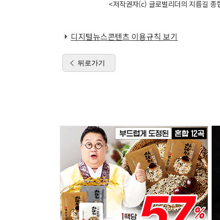
<저작권자(c) 글로벌리더의 지름길 종합
디지털뉴스콘텐츠 이용규칙 보기
뒤로가기