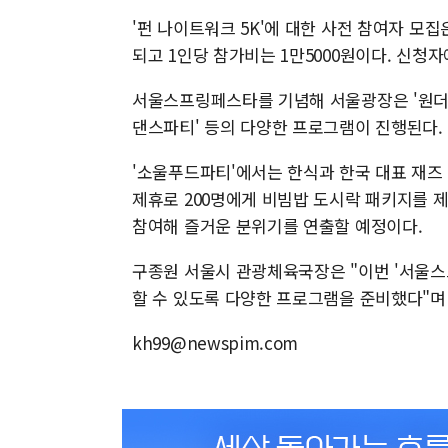
'펀 나이트워크 5K'에 대한 사전 참여자 모집
되고 1인당 참가비는 1만5000원이다. 신청
서울스프링페스타를 기념해 서울광장은 '원더파크
댄스파티' 등의 다양한 프로그램이 진행된다.
'소울푸드파티'에서는 한식과 한국 대표 재즈 공
제휴로 200명에게 비빔밥 도시락 패키지를 제
참여해 즐거운 분위기를 연출할 예정이다.
구종원 서울시 관광체육국장은 "이번 '서울
할 수 있도록 다양한 프로그램을 준비했다"며
kh99@newspim.com