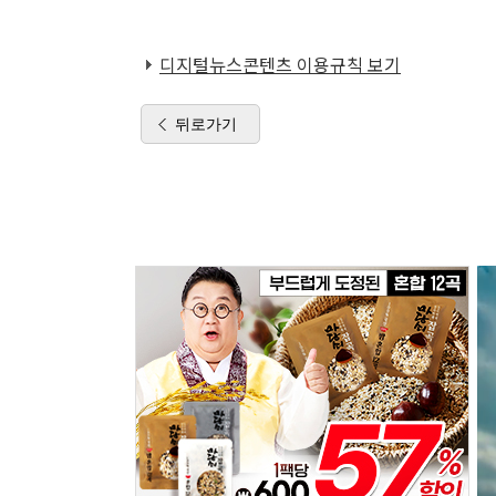
디지털뉴스콘텐츠 이용규칙 보기
뒤로가기