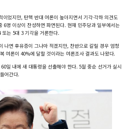
적이었지만, 탄핵 반대 여론이 높아지면서 기각·각하 의견도
중 6명 이상이 찬성하면 파면된다. 현재 민주당과 일부에서는
 또는 5대 3 기각을 거론한다.
이 나면 후유증이 그나마 적겠지만, 찬반으로 갈릴 경우 엄청
복 여론이 40%에 달할 것이라는 여론조사 결과도 나왔다.
60일 내에 새 대통령을 선출해야 한다. 5월 중순 선거가 실시
 들어간다.