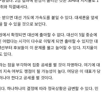
구형했다. 2심 결과에 관심이 쏠리는 것은 30%대 지지율로 1
거취와 직결돼서다.
을 받으면 대선 가도에 가속도를 붙일 수 있다. 대세론을 앞세
 할 수 있을 것으로 보인다.
법원에서 확정되면 대선에 출마할 수 없다. 대선이 5월 중순에
 어렵다는 시각이 다수로 이렇게 되면 출마할 수 있지만 대
경선부터 후보들이 이 문제를 물고 늘어질 수 있다. 지지율이
도 있다.
라는 점을 부각하며 집중 공세를 펼 것이 자명하다. 여기에 대
의 지속 여부도 쟁점이 될 가능성이 높다. 여당은 이 대표가 당
러나야 한다고 공세를 펼 것이다.
다. 하나하나의 결정에 따라 정국상황은 급변할 수 있다. 민