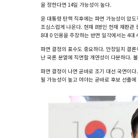
을 정한다면 14일 가능성이 높다.
윤 대통령 탄핵 직후에는 파면 가능성이 압도
조심스럽게 나온다. 현재 8명인 헌재 재판관 
8대 0 인용을 주장하는 반면 일각에서는 4대 4
파면 결정의 표수도 중요하다. 만장일치 결론
난 국론 분열에 직면할 개연성이 다분하다. 불
파면 결정이 나면 곧바로 조기 대선 국면이다. 
될 가능성이 높고 여야는 곧바로 후보 선출에