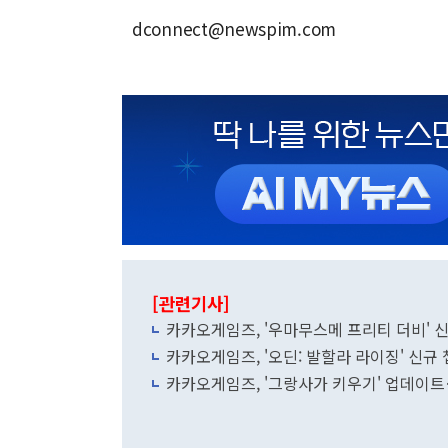
dconnect@newspim.com
[관련기사]
카카오게임즈, '우마무스메 프리티 더비' 
카카오게임즈, '오딘: 발할라 라이징' 신규
카카오게임즈, '그랑사가 키우기' 업데이트