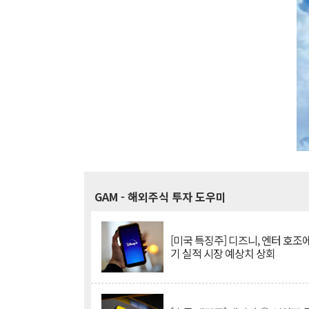
GAM
- 해외주식 투자 도우미
[미국 특징주] 디즈니, 엔터 호조에
기 실적 시장 예상치 상회