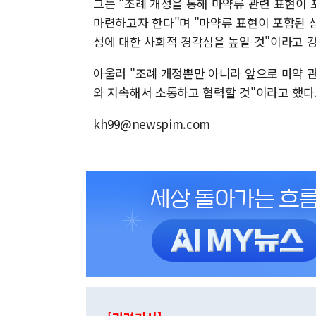
그는 "조례 개정을 통해 마약류 관련 표현이
마련하고자 한다"며 "마약류 표현이 포함된 
성에 대한 사회적 경각심을 높일 것"이라고 
아울러 "조례 개정뿐만 아니라 앞으로 마약 관
와 지속해서 소통하고 협력할 것"이라고 했다
kh99@newspim.com