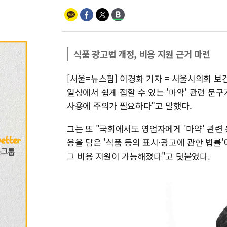
식품 광고법 개정, 비용 지원 근거 마련
[서울=뉴스핌] 이경화 기자 = 서울시의회 보
일상에서 쉽게 접할 수 있는 '마약' 관련 문
사용에 주의가 필요하다"고 말했다.
그는 또 "국회에서도 영업자에게 '마약' 관련
용을 담은 '식품 등의 표시·광고에 관한 법률'
그 비용 지원이 가능해졌다"고 덧붙였다.