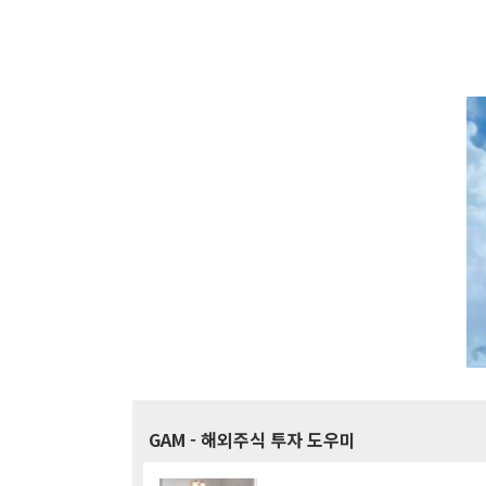
GAM
- 해외주식 투자 도우미