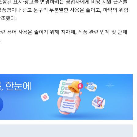
 포함된 표시·광고를 변경하려는 영업자에게 비용 지원 근거를
상품명이나 광고 문구의 무분별한 사용을 줄이고, 마약의 위험
강조했다.
련 용어 사용을 줄이기 위해 지자체, 식품 관련 업계 및 단체
.