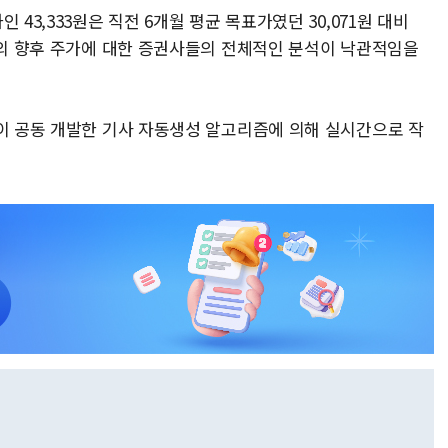
43,333원은 직전 6개월 평균 목표가였던 30,071원 대비
너지의 향후 주가에 대한 증권사들의 전체적인 분석이 낙관적임을
풀이 공동 개발한 기사 자동생성 알고리즘에 의해 실시간으로 작