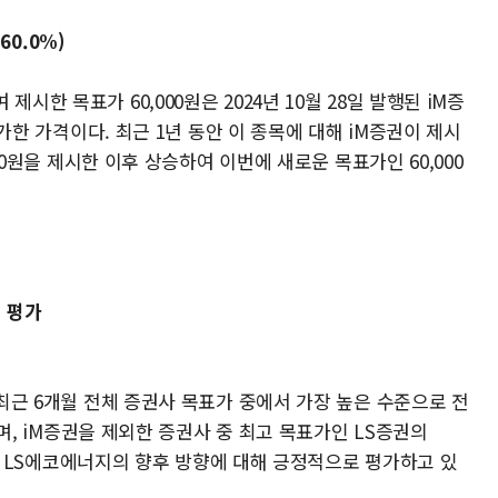
60.0%)
시한 목표가 60,000원은 2024년 10월 28일 발행된 iM증
 증가한 가격이다. 최근 1년 동안 이 종목에 대해 iM증권이 제시
000원을 제시한 이후 상승하여 이번에 새로운 목표가인 60,000
적 평가
 최근 6개월 전체 증권사 목표가 중에서 가장 높은 수준으로 전
높으며, iM증권을 제외한 증권사 중 최고 목표가인 LS증권의
M증권이 LS에코에너지의 향후 방향에 대해 긍정적으로 평가하고 있