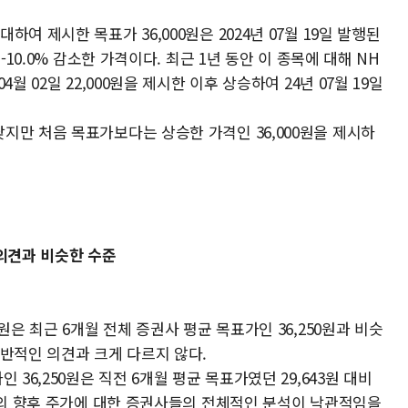
여 제시한 목표가 36,000원은 2024년 07월 19일 발행된
-10.0% 감소한 가격이다. 최근 1년 동안 이 종목에 대해 NH
월 02일 22,000원을 제시한 이후 상승하여 24년 07월 19일
지만 처음 목표가보다는 상승한 가격인 36,000원을 제시하
 의견과 비슷한 수준
원은 최근 6개월 전체 증권사 평균 목표가인 36,250원과 비슷
반적인 의견과 크게 다르지 않다.
36,250원은 직전 6개월 평균 목표가였던 29,643원 대비
너지의 향후 주가에 대한 증권사들의 전체적인 분석이 낙관적임을