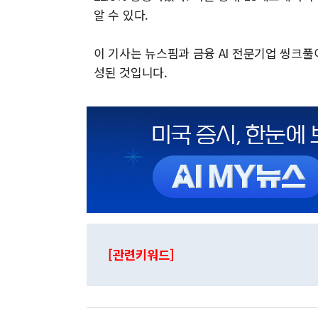
알 수 있다.
이 기사는 뉴스핌과 금융 AI 전문기업 씽크
성된 것입니다.
[관련키워드]