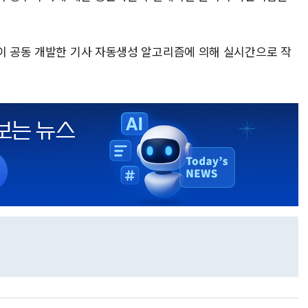
풀이 공동 개발한 기사 자동생성 알고리즘에 의해 실시간으로 작