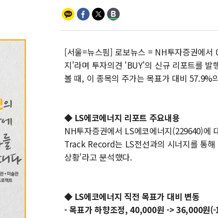
[서울=뉴스핌] 로보뉴스 = NH투자증권에서 0
지'라며 투자의견 'BUY'의 신규 리포트를 발
볼 때, 이 종목의 주가는 목표가 대비 57.9
◆ LS에코에너지 리포트 주요내용
NH투자증권에서 LS에코에너지(229640)에
Track Record는 LS전선과의 시너지를 통
상황'라고 분석했다.
◆ LS에코에너지 직전 목표가 대비 변동
- 목표가 하향조정, 40,000원 -> 36,000원(-