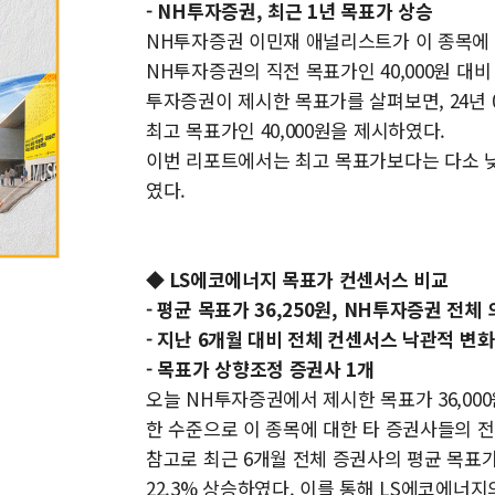
- NH투자증권, 최근 1년 목표가 상승
NH투자증권 이민재 애널리스트가 이 종목에 대하
NH투자증권의 직전 목표가인 40,000원 대비 
투자증권이 제시한 목표가를 살펴보면, 24년 04
최고 목표가인 40,000원을 제시하였다.
이번 리포트에서는 최고 목표가보다는 다소 낮
였다.
◆ LS에코에너지 목표가 컨센서스 비교
- 평균 목표가 36,250원, NH투자증권 전체
- 지난 6개월 대비 전체 컨센서스 낙관적 변화
- 목표가 상향조정 증권사 1개
오늘 NH투자증권에서 제시한 목표가 36,000
한 수준으로 이 종목에 대한 타 증권사들의 전
참고로 최근 6개월 전체 증권사의 평균 목표가인 
22.3% 상승하였다. 이를 통해 LS에코에