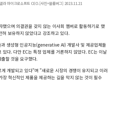
라 마이크로소프트 CEO.[사진=블룸버그] 2023.11.21
투자했으며 의결권을 갖지 않는 이사회 멤버로 활동하기로 했
 전혀 보유하지 않았다고 강조하고 있다.
 생성형 인공지능(generative AI) 개발사 및 제공업체들
있다. 다만 EC는 특정 업체를 거론하지 않았다. EC는 이날
제출할 것을 요구했다.
빠르게 개발되고 있다"며 "새로운 시장의 경쟁이 유지되고 이러
가장 혁신적인 제품을 제공하는 길을 막지 않는 것이 필수