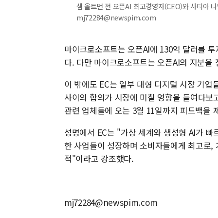
샘 올트먼 전 오픈AI 최고경영자(CEO)와 사티아 나델
mj72284@newspim.com
마이크로소프트는 오픈AI에 130억 달러를 
다. 다만 마이크로소프트는 오픈AI의 지분을
이 밖에도 EC는 일부 대형 디지털 시장 기업들과
사이의 합의가 시장에 미칠 영향을 들여다보고 
관련 업체들에 오는 3월 11일까지 피드백을 
성명에서 EC는 "가상 세계와 생성형 AI가 
한 사업들이 성장하며 소비자들에게 최고로, 
적"이라고 강조했다.
mj72284@newspim.com